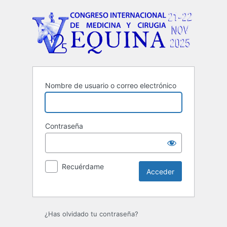
Nombre de usuario o correo electrónico
Contraseña
Recuérdame
¿Has olvidado tu contraseña?