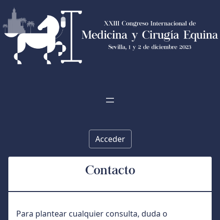
Acceder
Contacto
Para plantear cualquier consulta, duda o