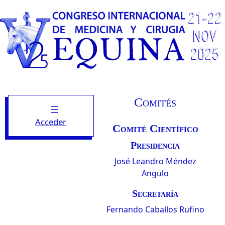
Comités
Acceder
Comité Científico
Presidencia
José Leandro Méndez
Angulo
Secretaría
Fernando Caballos Rufino