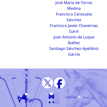
José María de Torres
Medina
Francisco Cerezuela
Sánchez
Francisco Javier Chavernas
Garvi
Juan Antonio de Luque
Ibáñez
Santiago Sánchez-Apellániz
García